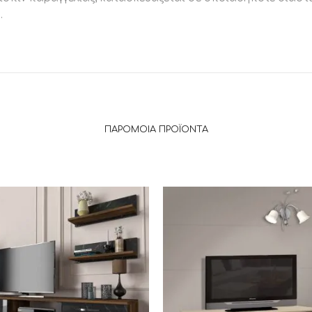
.
ΠΑΡΌΜΟΙΑ ΠΡΟΪΌΝΤΑ