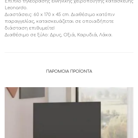
Έπιπλο τηλεόρασης ελληνικής χειροποίητης κατασκευής
Leonardo.
Διαστάσεις: 60 x 170 x 45 cm. Διαθέσιμο κατόπιν
παραγγελίας, κατασκευάζεται σε οποιαδήποτε
διάσταση επιθυμείτε!
Διαθέσιμο σε ξύλο: Δρυς, Οξιά, Καρυδιά, Λάκα.
ΠΑΡΌΜΟΙΑ ΠΡΟΪΌΝΤΑ