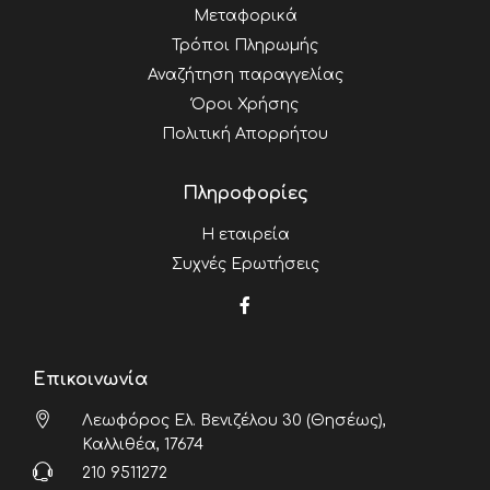
Μεταφορικά
Τρόποι Πληρωμής
Αναζήτηση παραγγελίας
Όροι Χρήσης
Πολιτική Απορρήτου
Πληροφορίες
Η εταιρεία
Συχνές Ερωτήσεις
Επικοινωνία
Λεωφόρος Ελ. Βενιζέλου 30 (Θησέως),
Καλλιθέα, 17674
210 9511272