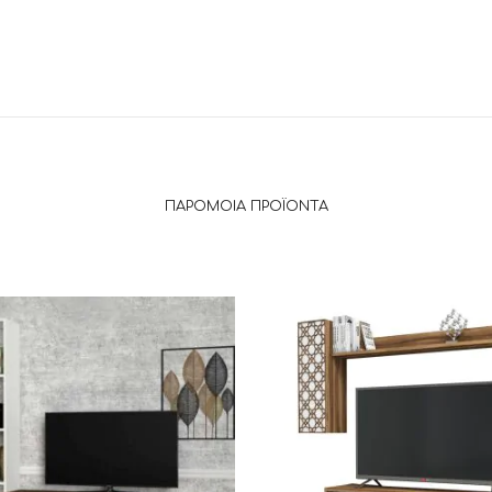
ΠΑΡΌΜΟΙΑ ΠΡΟΪΌΝΤΑ