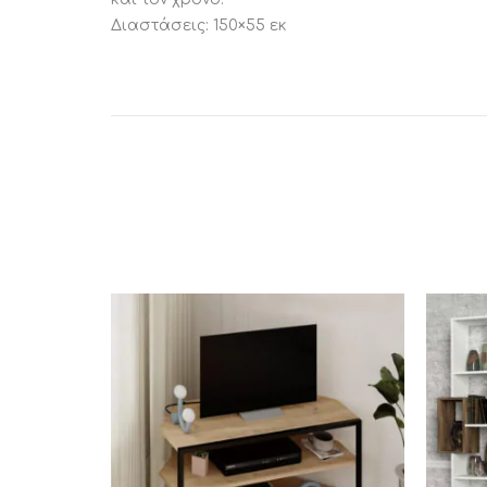
Διαστάσεις: 150×55 εκ