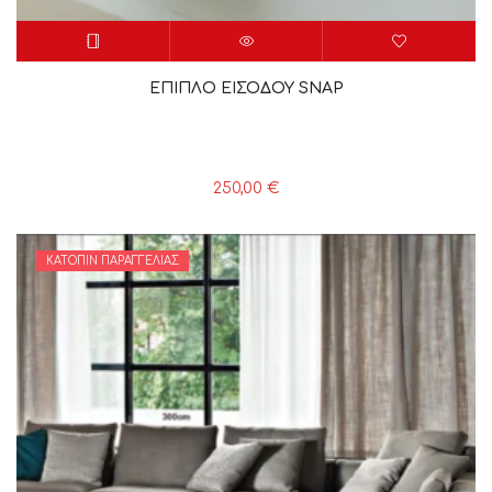
ΕΠΙΠΛΟ ΕΙΣΟΔΟΥ SNAP
250,00
€
ΚΑΤΌΠΙΝ ΠΑΡΑΓΓΕΛΊΑΣ