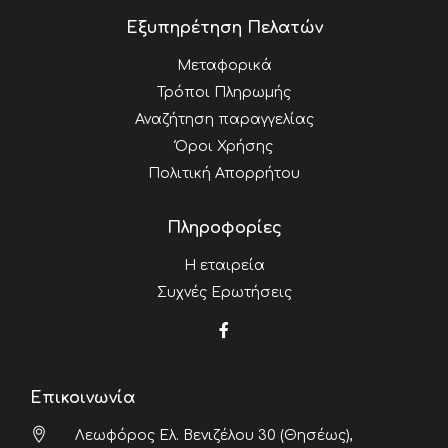
Εξυπηρέτηση Πελατών
Μεταφορικά
Τρόποι Πληρωμής
Αναζήτηση παραγγελίας
Όροι Χρήσης
Πολιτική Απορρήτου
Πληροφορίες
Η εταιρεία
Συχνές Ερωτήσεις
Επικοινωνία
Λεωφόρος Ελ. Βενιζέλου 30 (Θησέως),