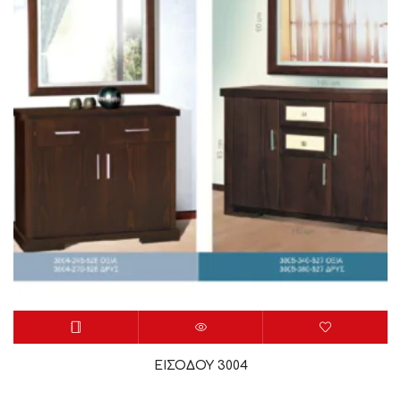
ΕΙΣΟΔΟΥ 3004