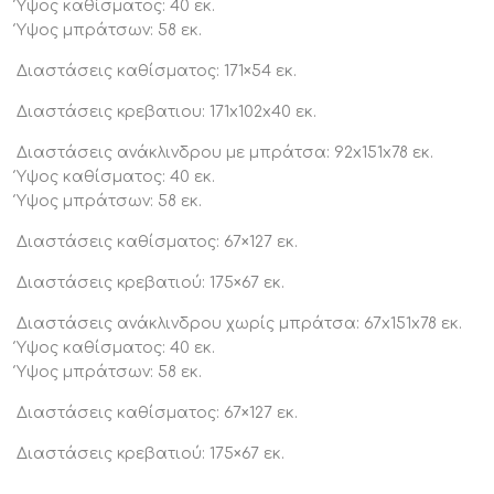
Ύψος καθίσματος: 40 εκ.
Ύψος μπράτσων: 58 εκ.
Διαστάσεις καθίσματος: 171×54 εκ.
Διαστάσεις κρεβατιου: 171x102x40 εκ.
Διαστάσεις ανάκλινδρου με μπράτσα: 92x151x78 εκ.
Ύψος καθίσματος: 40 εκ.
Ύψος μπράτσων: 58 εκ.
Διαστάσεις καθίσματος: 67×127 εκ.
Διαστάσεις κρεβατιού: 175×67 εκ.
Διαστάσεις ανάκλινδρου χωρίς μπράτσα: 67x151x78 εκ.
Ύψος καθίσματος: 40 εκ.
Ύψος μπράτσων: 58 εκ.
Διαστάσεις καθίσματος: 67×127 εκ.
Διαστάσεις κρεβατιού: 175×67 εκ.