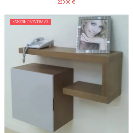
220,00
€
ΚΑΤΌΠΙΝ ΠΑΡΑΓΓΕΛΊΑΣ