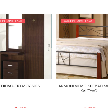
ΠΙΝ ΠΑΡΑΓΓΕΛΊΑΣ
ΚΑΤΌΠΙΝ ΠΑΡΑΓΓΕΛΊΑΣ
ΕΠΙΠΛΟ-ΕΙΣΟΔΟΥ 3003
ARMONI ΔΙΠΛΟ ΚΡΕΒΑΤΙ 
ΚΑΙ ΞΥΛΟ