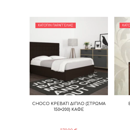
ΚΑΤΌΠΙΝ ΠΑΡΑΓΓΕΛΊΑΣ
ΚΑΤΌ
CHOCO ΚΡΕΒΑΤΙ ΔΙΠΛΟ (ΣΤΡΩΜΑ
150×200) ΚΑΦΕ