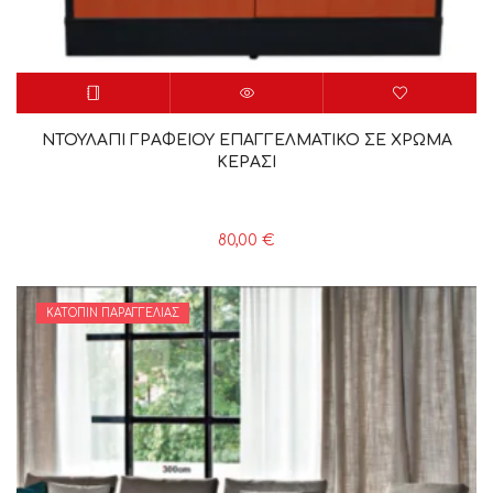
ΝΤΟΥΛΑΠΙ ΓΡΑΦΕΙΟΥ ΕΠΑΓΓΕΛΜΑΤΙΚΟ ΣΕ ΧΡΩΜΑ
ΚΕΡΑΣΙ
80,00
€
ΚΑΤΌΠΙΝ ΠΑΡΑΓΓΕΛΊΑΣ