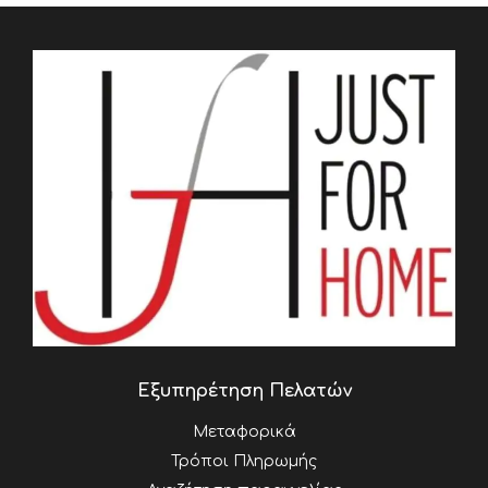
Εξυπηρέτηση Πελατών
Μεταφορικά
Τρόποι Πληρωμής