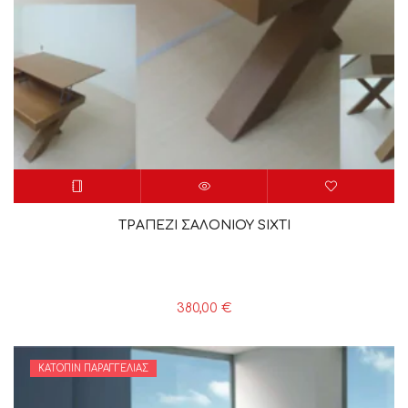
ΤΡΑΠΕΖΙ ΣΑΛΟΝΙΟΥ SIXTI
380,00
€
ΚΑΤΌΠΙΝ ΠΑΡΑΓΓΕΛΊΑΣ