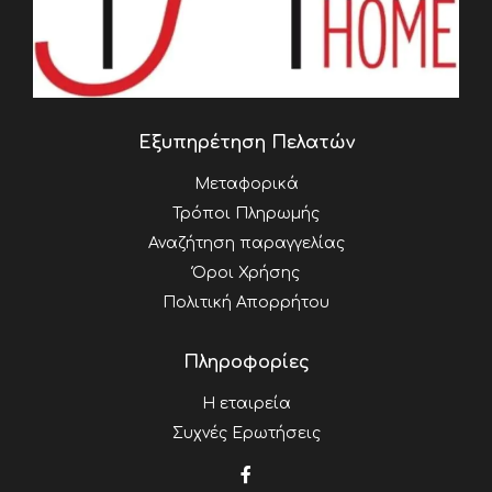
Εξυπηρέτηση Πελατών
Μεταφορικά
Τρόποι Πληρωμής
Αναζήτηση παραγγελίας
Όροι Χρήσης
Πολιτική Απορρήτου
Πληροφορίες
Η εταιρεία
Συχνές Ερωτήσεις