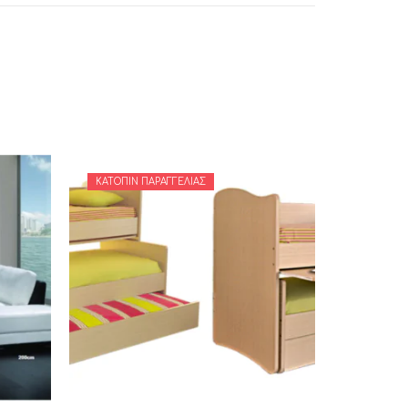
ΚΑΤΌΠΙΝ ΠΑΡΑΓΓΕΛΊΑΣ