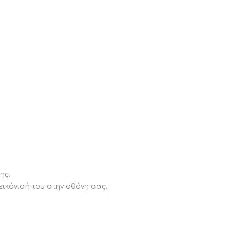
ης.
ικόνισή του στην οθόνη σας.