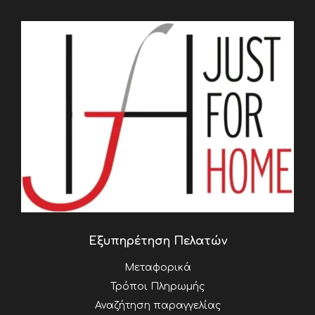
Εξυπηρέτηση Πελατών
Μεταφορικά
Τρόποι Πληρωμής
Αναζήτηση παραγγελίας