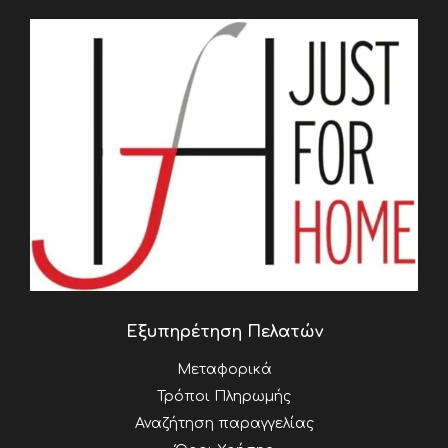
Εξυπηρέτηση Πελατών
Μεταφορικά
Τρόποι Πληρωμής
Αναζήτηση παραγγελίας