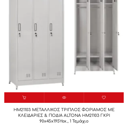
HM21103 ΜΕΤΑΛΛΙΚΟΣ ΤΡΙΠΛΟΣ ΦΟΡΙΑΜΟΣ ΜΕ
ΚΛΕΙΔΑΡΙΕΣ & ΠΟΔΙΑ ALTONA HM21103 ΓΚΡΙ
90x45x195Υεκ., 1 Τεμάχιο