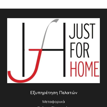
Εξυπηρέτηση Πελατών
Μεταφορικά