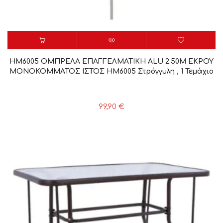
HM6005 ΟΜΠΡΕΛΑ ΕΠΑΓΓΕΛΜΑΤΙΚΗ ALU 2.50Μ ΕΚΡΟΥ
ΜΟΝΟΚΟΜΜΑΤΟΣ ΙΣΤΟΣ HM6005 Στρόγγυλη , 1 Τεμάχιο
99,90
€