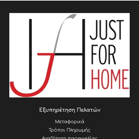
Εξυπηρέτηση Πελατών
Μεταφορικά
Τρόποι Πληρωμής
Αναζήτηση παραγγελίας