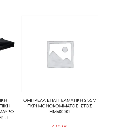
ΙΚΗ
ΟΜΠΡΕΛΑ ΕΠΑΓΓΕΛΜΑΤΙΚΗ 2.35Μ
ΠΙΚΗ
ΓΚΡΙ ΜΟΝΟΚΟΜΜΑΤΟΣ ΙΣΤΟΣ
 ΜΑΥΡΟ
HM6000.02
 , 1
43,00
€