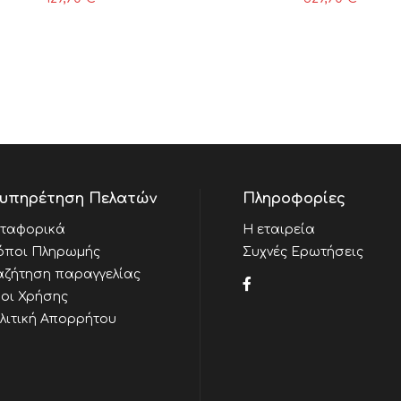
υπηρέτηση Πελατών
Πληροφορίες
ταφορικά
Η εταιρεία
όποι Πληρωμής
Συχνές Ερωτήσεις
αζήτηση παραγγελίας
οι Χρήσης
λιτική Απορρήτου