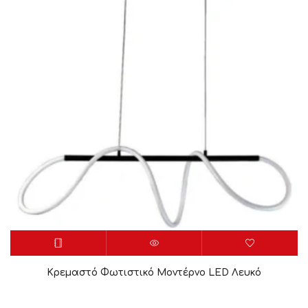
Κρεμαστό Φωτιστικό Μοντέρνο LED Λευκό