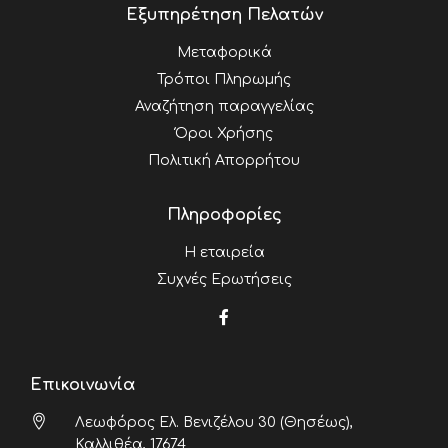
Εξυπηρέτηση Πελατών
Μεταφορικά
Τρόποι Πληρωμής
Αναζήτηση παραγγελίας
Όροι Χρήσης
Πολιτική Απορρήτου
Πληροφορίες
Η εταιρεία
Συχνές Ερωτήσεις
Επικοινωνία
Λεωφόρος Ελ. Βενιζέλου 30 (Θησέως),
Καλλιθέα, 17674