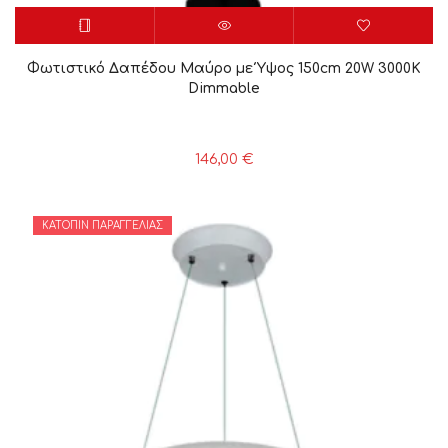
Φωτιστικό Δαπέδου Μαύρο με Ύψος 150cm 20W 3000K
Dimmable
146,00
€
ΚΑΤΌΠΙΝ ΠΑΡΑΓΓΕΛΊΑΣ