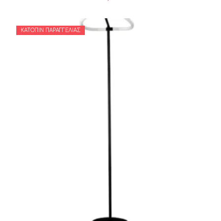
ΚΑΤΌΠΙΝ ΠΑΡΑΓΓΕΛΊΑΣ