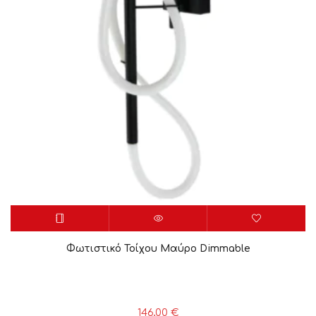
Φωτιστικό Τοίχου Μαύρο Dimmable
146,00
€