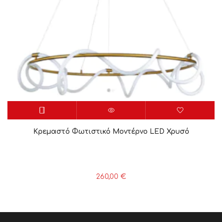
Κρεμαστό Φωτιστικό Μοντέρνο LED Χρυσό
260,00
€