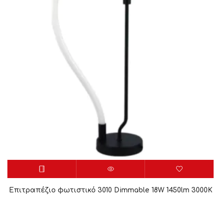
Επιτραπέζιο φωτιστικό 3010 Dimmable 18W 1450lm 3000K