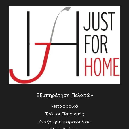
Εξυπηρέτηση Πελατών
Μεταφορικά
Τρόποι Πληρωμής
Αναζήτηση παραγγελίας