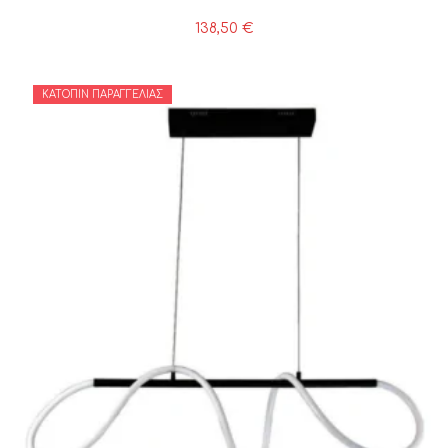
138,50
€
ΚΑΤΌΠΙΝ ΠΑΡΑΓΓΕΛΊΑΣ