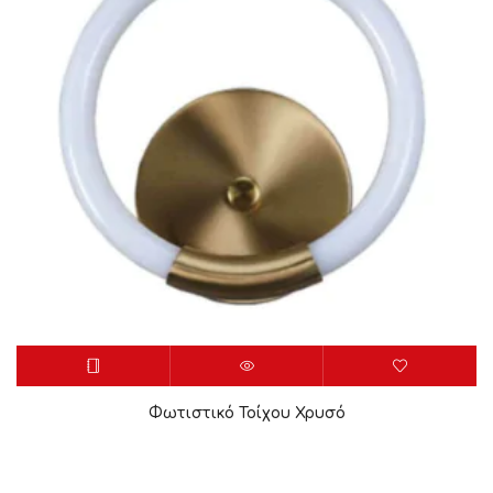
Φωτιστικό Τοίχου Χρυσό