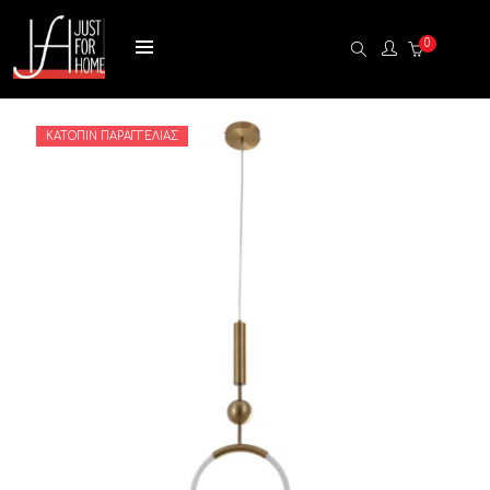
0
ΚΑΤΌΠΙΝ ΠΑΡΑΓΓΕΛΊΑΣ