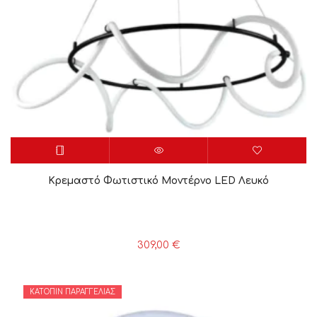
Κρεμαστό Φωτιστικό Μοντέρνο LED Λευκό
309,00
€
ΚΑΤΌΠΙΝ ΠΑΡΑΓΓΕΛΊΑΣ