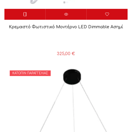
Κρεμαστό Φωτιστικό Μοντέρνο LED Dimmable Ασημί
325,00
€
ΚΑΤΌΠΙΝ ΠΑΡΑΓΓΕΛΊΑΣ