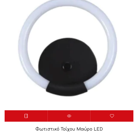
Φωτιστικό Τοίχου Μαύρο LED