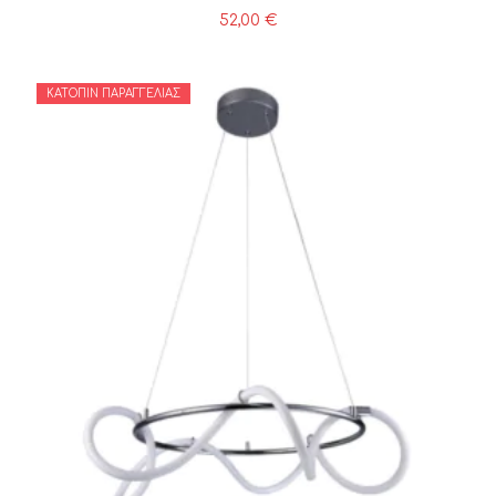
52,00
€
ΚΑΤΌΠΙΝ ΠΑΡΑΓΓΕΛΊΑΣ