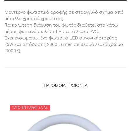
Μοντέρνο φωτιστικό οροφής σε στρογγυλό σχήμα από
μέταλλο χρυσού χρώματος.
Για καλύτερη διάχυση του φωτός διαθέτει στο κάτω
μέρος φωτεινό σωλήνα LED από λευκό PVC.
Έχει ενσωματωμένο φωτισμό LED συνολικής ισχύος
25W και απόδοσης 2000 Lumen σε θερμό λευκό χρώμα
(3000K).
ΠΑΡΌΜΟΙΑ ΠΡΟΪΌΝΤΑ
ΚΑΤΌΠΙΝ ΠΑΡΑΓΓΕΛΊΑΣ