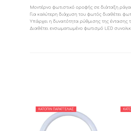
Μοντέρνο φωτιστικό οροφής σε διάταξη ράγα
Για καλύτερη διάχυση του φωτός διαθέτει φω
Υπάρχει η δυνατότητα ρύθμισης της έντασης 
Διαθέτει ενσωματωμένο φωτισμό LED συνολικ
ΚΑΤΌΠΙΝ ΠΑΡΑΓΓΕΛΊΑΣ
ΚΑΤΌ