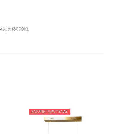
ώμα (3000K).
ΚΑΤΌΠΙΝ ΠΑΡΑΓΓΕΛΊΑΣ