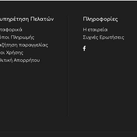
υπηρέτηση Πελατών
Πληροφορίες
ταφορικά
Η εταιρεία
όποι Πληρωμής
Συχνές Ερωτήσεις
αζήτηση παραγγελίας
οι Χρήσης
λιτική Απορρήτου