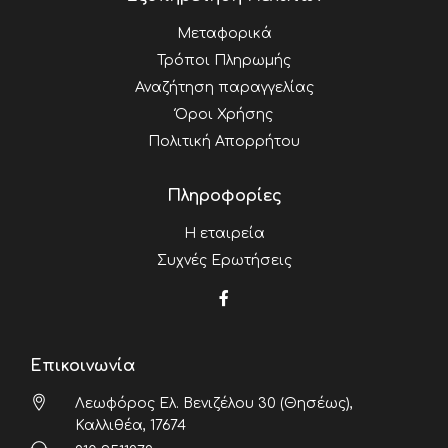
Μεταφορικά
Τρόποι Πληρωμής
Αναζήτηση παραγγελίας
Όροι Χρήσης
Πολιτική Απορρήτου
Πληροφορίες
Η εταιρεία
Συχνές Ερωτήσεις
Επικοινωνία
Λεωφόρος Ελ. Βενιζέλου 30 (Θησέως),
Καλλιθέα, 17674