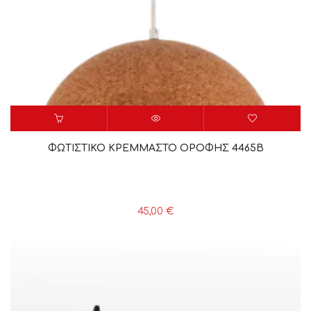
ΦΩΤΙΣΤΙΚΟ ΚΡΕΜΜΑΣΤΟ ΟΡΟΦΗΣ 4465B
45,00
€