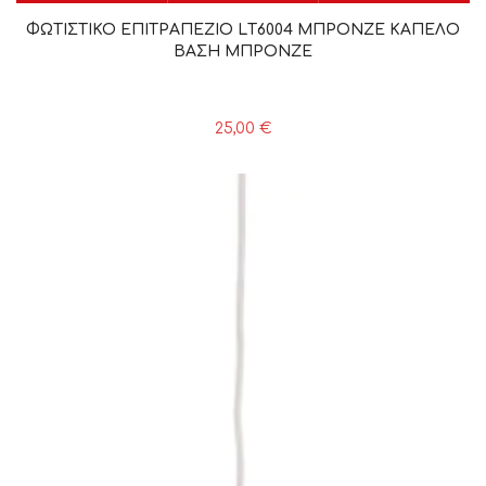
ΦΩΤΙΣΤΙΚΟ ΕΠΙΤΡΑΠΕΖΙΟ LΤ6004 ΜΠΡΟΝΖΕ ΚΑΠΕΛΟ
ΒΑΣΗ ΜΠΡΟΝΖΕ
25,00
€