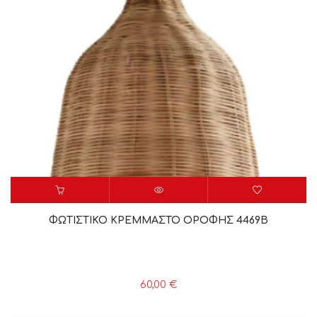
ΦΩΤΙΣΤΙΚΟ ΚΡΕΜΜΑΣΤΟ ΟΡΟΦΗΣ 4469Β
60,00
€