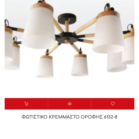
ΦΩΤΙΣΤΙΚΟ ΚΡΕΜΜΑΣΤΟ ΟΡΟΦΗΣ 6132-8