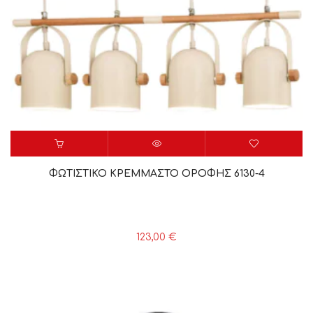
ΦΩΤΙΣΤΙΚΟ ΚΡΕΜΜΑΣΤΟ ΟΡΟΦΗΣ 6130-4
123,00
€