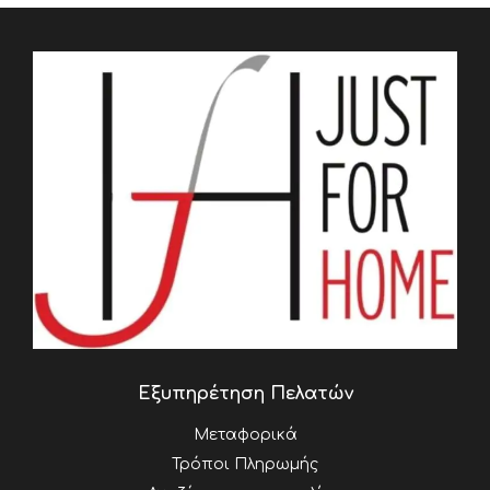
Εξυπηρέτηση Πελατών
Μεταφορικά
Τρόποι Πληρωμής