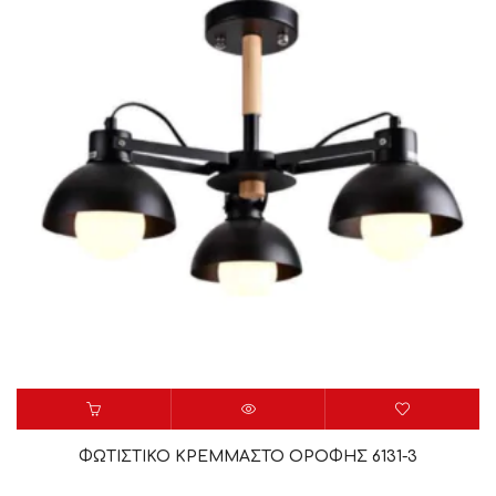
ΦΩΤΙΣΤΙΚΟ ΚΡΕΜΜΑΣΤΟ ΟΡΟΦΗΣ 6131-3