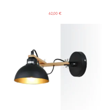
62,00
€