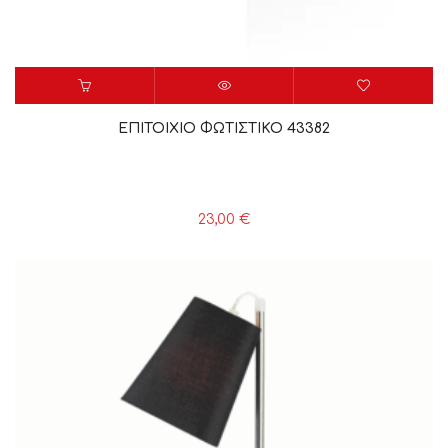
ΕΠΙΤΟΙΧΙΟ ΦΩΤΙΣΤΙΚΟ 43382
23,00
€