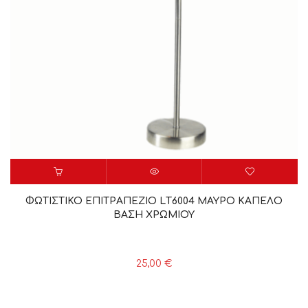
ΦΩΤΙΣΤΙΚΟ ΕΠΙΤΡΑΠΕΖΙΟ LΤ6004 ΜΑΥΡΟ ΚΑΠΕΛΟ
ΒΑΣΗ ΧΡΩΜΙΟΥ
25,00
€