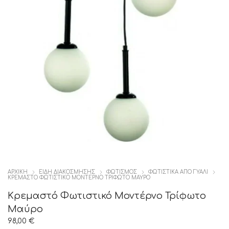
ΑΡΧΙΚΉ
ΕΙΔΗ ΔΙΑΚΟΣΜΗΣΗΣ
ΦΩΤΙΣΜΟΣ
ΦΩΤΙΣΤΙΚΑ ΑΠΟ ΓΥΑΛΙ
ΚΡΕΜΑΣΤΌ ΦΩΤΙΣΤΙΚΌ ΜΟΝΤΈΡΝΟ ΤΡΊΦΩΤΟ ΜΑΎΡΟ
Κρεμαστό Φωτιστικό Μοντέρνο Τρίφωτο
Μαύρο
98,00
€