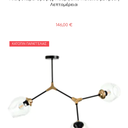
Λεπτομέρεια
146,00
€
ΚΑΤΌΠΙΝ ΠΑΡΑΓΓΕΛΊΑΣ