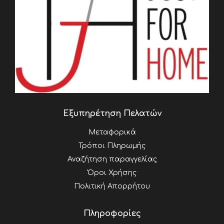
Εξυπηρέτηση Πελατών
Μεταφορικά
Τρόποι Πληρωμής
Αναζήτηση παραγγελίας
Όροι Χρήσης
Πολιτική Απορρήτου
Πληροφορίες