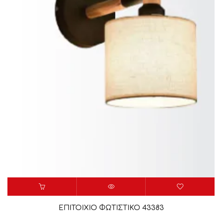
ΕΠΙΤΟΙΧΙΟ ΦΩΤΙΣΤΙΚΟ 43383