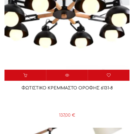
ΦΩΤΙΣΤΙΚΟ ΚΡΕΜΜΑΣΤΟ ΟΡΟΦΗΣ 6131-8
137,00
€