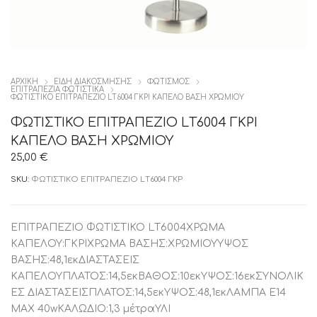
ΑΡΧΙΚΉ
ΕΙΔΗ ΔΙΑΚΟΣΜΗΣΗΣ
ΦΩΤΙΣΜΟΣ
ΕΠΙΤΡΑΠΕΖΙΑ ΦΩΤΙΣΤΙΚΑ
ΦΩΤΙΣΤΙΚΟ ΕΠΙΤΡΑΠΕΖΙΟ LΤ6004 ΓΚΡΙ ΚΑΠΕΛΟ ΒΑΣΗ ΧΡΩΜΙΟΥ
ΦΩΤΙΣΤΙΚΟ ΕΠΙΤΡΑΠΕΖΙΟ LΤ6004 ΓΚΡΙ
ΚΑΠΕΛΟ ΒΑΣΗ ΧΡΩΜΙΟΥ
25,00
€
SKU:
ΦΩΤΙΣΤΙΚΟ ΕΠΙΤΡΑΠΕΖΙΟ LΤ6004 ΓΚΡ
ΕΠΙΤΡΑΠΕΖΙΟ ΦΩΤΙΣΤΙΚΟ LΤ6004ΧΡΩΜΑ
ΚΑΠΕΛΟΥ:ΓΚΡΙΧΡΩΜΑ ΒΑΣΗΣ:ΧΡΩΜΙΟΥΥΨΟΣ
ΒΑΣΗΣ:48,1εκΔΙΑΣΤΑΣΕΙΣ
ΚΑΠΕΛΟΥΠΛΑΤΟΣ:14,5εκΒΑΘΟΣ:10εκΥΨΟΣ:16εκΣΥΝΟΛΙΚ
ΕΣ ΔΙΑΣΤΑΣΕΙΣΠΛΑΤΟΣ:14,5εκΥΨΟΣ:48,1εκΛΑΜΠΑ Ε14
ΜΑΧ 40wΚΑΛΩΔΙΟ:1,3 μέτραΥΛΙ