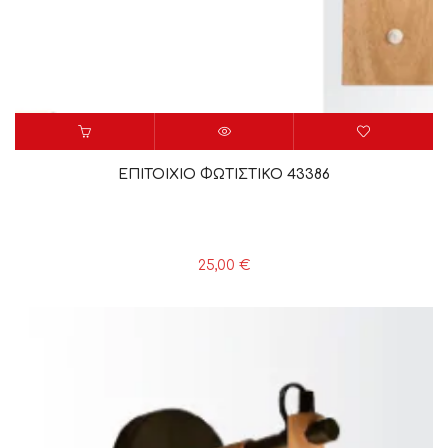
ΕΠΙΤΟΙΧΙΟ ΦΩΤΙΣΤΙΚΟ 43386
25,00
€