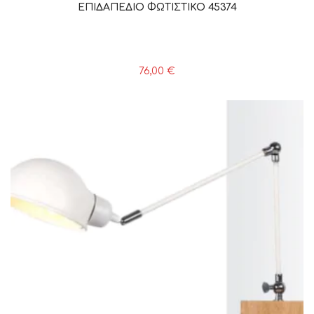
ΕΠΙΔΑΠΕΔΙΟ ΦΩΤΙΣΤΙΚΟ 45374
76,00
€