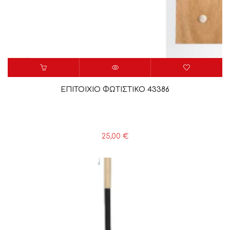
ΕΠΙΤΟΙΧΙΟ ΦΩΤΙΣΤΙΚΟ 43386
25,00
€