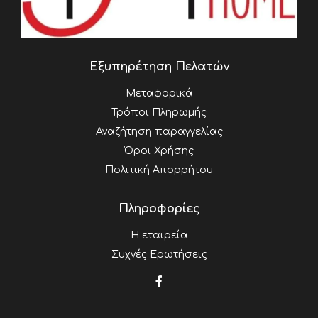
Εξυπηρέτηση Πελατών
Μεταφορικά
Τρόποι Πληρωμής
Αναζήτηση παραγγελίας
Όροι Χρήσης
Πολιτική Απορρήτου
Πληροφορίες
Η εταιρεία
Συχνές Ερωτήσεις