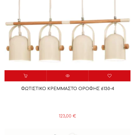
ΦΩΤΙΣΤΙΚΟ ΚΡΕΜΜΑΣΤΟ ΟΡΟΦΗΣ 6130-4
123,00
€