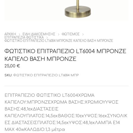
ΑΡΧΙΚΉ
ΕΙΔΗ ΔΙΑΚΟΣΜΗΣΗΣ
ΦΩΤΙΣΜΟΣ
ΕΠΙΤΡΑΠΕΖΙΑ ΦΩΤΙΣΤΙΚΑ
ΦΩΤΙΣΤΙΚΟ ΕΠΙΤΡΑΠΕΖΙΟ LΤ6004 ΜΠΡΟΝΖΕ ΚΑΠΕΛΟ ΒΑΣΗ ΜΠΡΟΝΖΕ
ΦΩΤΙΣΤΙΚΟ ΕΠΙΤΡΑΠΕΖΙΟ LΤ6004 ΜΠΡΟΝΖΕ
ΚΑΠΕΛΟ ΒΑΣΗ ΜΠΡΟΝΖΕ
25,00
€
SKU:
ΦΩΤΙΣΤΙΚΟ ΕΠΙΤΡΑΠΕΖΙΟ LΤ6004 ΜΠΡ
ΕΠΙΤΡΑΠΕΖΙΟ ΦΩΤΙΣΤΙΚΟ LΤ6004ΧΡΩΜΑ
ΚΑΠΕΛΟΥ:ΜΠΡΟΝΖΕΧΡΩΜΑ ΒΑΣΗΣ:ΧΡΩΜΙΟΥΥΨΟΣ
ΒΑΣΗΣ:48,1εκΔΙΑΣΤΑΣΕΙΣ
ΚΑΠΕΛΟΥΠΛΑΤΟΣ:14,5εκΒΑΘΟΣ:10εκΥΨΟΣ:16εκΣΥΝΟΛΙΚ
ΕΣ ΔΙΑΣΤΑΣΕΙΣΠΛΑΤΟΣ:14,5εκΥΨΟΣ:48,1εκΛΑΜΠΑ Ε14
ΜΑΧ 40wΚΑΛΩΔΙΟ:1,3 μέτρα