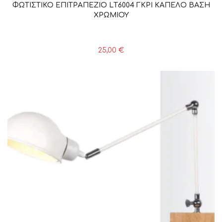
ΦΩΤΙΣΤΙΚΟ ΕΠΙΤΡΑΠΕΖΙΟ LΤ6004 ΓΚΡΙ ΚΑΠΕΛΟ ΒΑΣΗ
ΧΡΩΜΙΟΥ
25,00
€