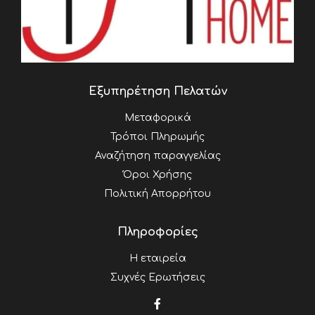
Εξυπηρέτηση Πελατών
Μεταφορικά
Τρόποι Πληρωμής
Αναζήτηση παραγγελίας
Όροι Χρήσης
Πολιτική Απορρήτου
Πληροφορίες
Η εταιρεία
Συχνές Ερωτήσεις