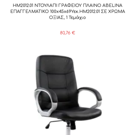
HM2012.01 ΝΤΟΥΛΑΠΙ ΓΡΑΦΕΙΟΥ ΠΛΑΙΝΟ ABELINA
ΕΠΑΓΓΕΛΜΑΤΙΚΟ 100x45x69Υεκ.HM2012.01 ΣΕ ΧΡΩΜΑ
ΟΞΙΑΣ, 1 Τεμάχιο
80,76
€