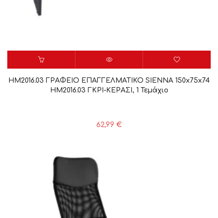
HM2016.03 ΓΡΑΦΕΙΟ ΕΠΑΓΓΕΛΜΑΤΙΚΟ SIENNA 150x75x74
HM2016.03 ΓΚΡΙ-ΚΕΡΑΣΙ, 1 Τεμάχιο
62,99
€