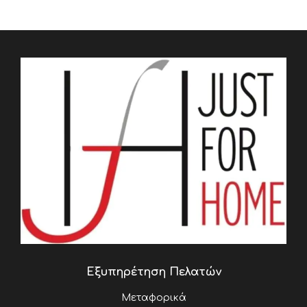
Εξυπηρέτηση Πελατών
Μεταφορικά