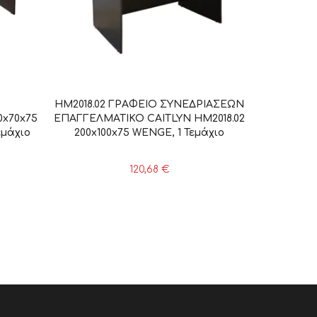
HM2018.02 ΓΡΑΦΕΙΟ ΣΥΝΕΔΡΙΑΣΕΩΝ
x70x75
ΕΠΑΓΓΕΛΜΑΤΙΚΟ CAITLYN HM2018.02
εμάχιο
200x100x75 WENGE, 1 Τεμάχιο
120,68
€