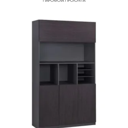
ΠΑΡΌΜΟΙΑ ΠΡΟΪΌΝΤΑ