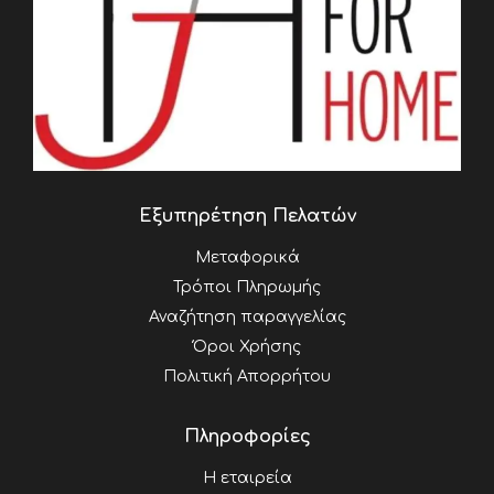
Εξυπηρέτηση Πελατών
Μεταφορικά
Τρόποι Πληρωμής
Αναζήτηση παραγγελίας
Όροι Χρήσης
Πολιτική Απορρήτου
Πληροφορίες
Η εταιρεία