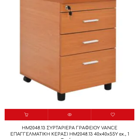
HM2048.13 ΣΥΡΤΑΡΙΕΡΑ ΓΡΑΦΕΙΟΥ VANCE
ΕΠΑΓΓΕΛΜΑΤΙΚΗ ΚΕΡΑΣΙ HM2048.13 40x40x55Y εκ., 1