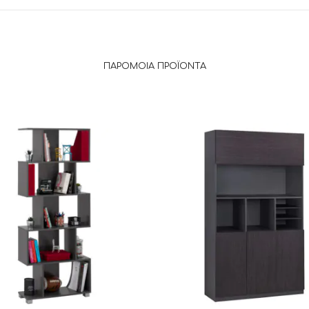
ΠΑΡΌΜΟΙΑ ΠΡΟΪΌΝΤΑ