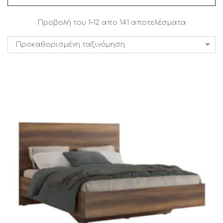
Προβολή του 1–12 απο 141 αποτελέσματα
Προκαθορισμένη ταξινόμηση