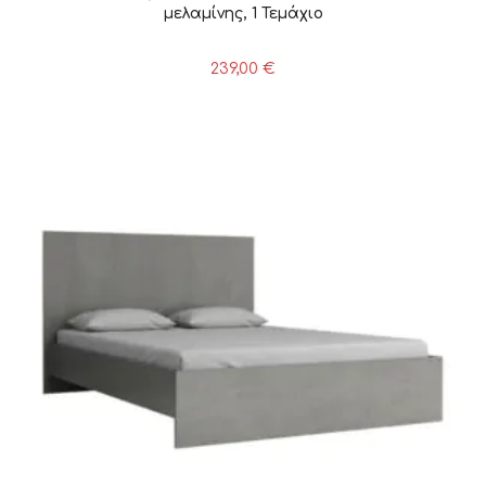
μελαμίνης, 1 Τεμάχιο
239,00
€