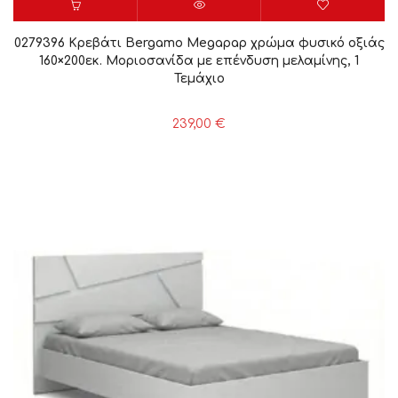
0279396 Κρεβάτι Bergamo Megapap χρώμα φυσικό οξιάς
160×200εκ. Μοριοσανίδα με επένδυση μελαμίνης, 1
Τεμάχιο
239,00
€