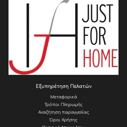
Εξυπηρέτηση Πελατών
Μεταφορικά
Τρόποι Πληρωμής
Αναζήτηση παραγγελίας
Όροι Χρήσης