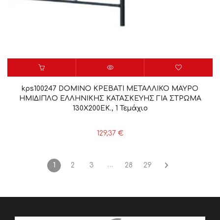
kps100247 DOMINO ΚΡΕΒΑΤΙ ΜΕΤΑΛΛΙΚΟ ΜΑΥΡΟ
ΗΜΙΔΙΠΛΟ ΕΛΛΗΝΙΚΗΣ ΚΑΤΑΣΚΕΥΗΣ ΓΙΑ ΣΤΡΩΜΑ
130Χ200ΕΚ., 1 Τεμάχιο
129,37
€
…
1
2
3
28
29