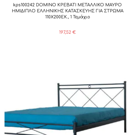
kps100242 DOMINO ΚΡΕΒΑΤΙ ΜΕΤΑΛΛΙΚΟ ΜΑΥΡΟ
ΗΜΙΔΙΠΛΟ ΕΛΛΗΝΙΚΗΣ ΚΑΤΑΣΚΕΥΗΣ ΓΙΑ ΣΤΡΩΜΑ
110Χ200ΕΚ., 1 Τεμάχιο
197,52
€