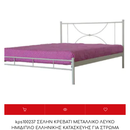
kps100237 ΣΕΛΗΝ ΚΡΕΒΑΤΙ ΜΕΤΑΛΛΙΚΟ ΛΕΥΚΟ
ΗΜΙΔΙΠΛΟ ΕΛΛΗΝΙΚΗΣ ΚΑΤΑΣΚΕΥΗΣ ΓΙΑ ΣΤΡΩΜΑ