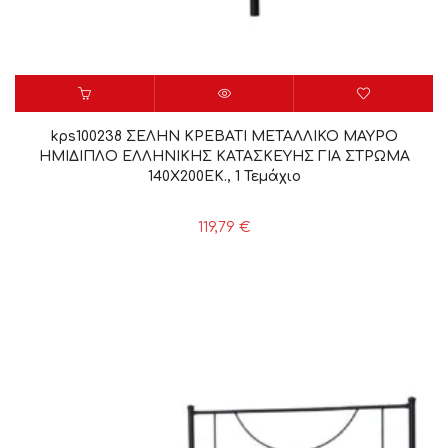
kps100238 ΣΕΛΗΝ ΚΡΕΒΑΤΙ ΜΕΤΑΛΛΙΚΟ ΜΑΥΡΟ
ΗΜΙΔΙΠΛΟ ΕΛΛΗΝΙΚΗΣ ΚΑΤΑΣΚΕΥΗΣ ΓΙΑ ΣΤΡΩΜΑ
140Χ200ΕΚ., 1 Τεμάχιο
119,79
€