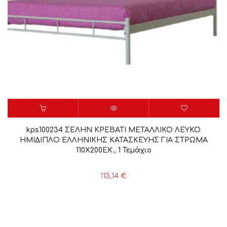
kps100234 ΣΕΛΗΝ ΚΡΕΒΑΤΙ ΜΕΤΑΛΛΙΚΟ ΛΕΥΚΟ
ΗΜΙΔΙΠΛΟ ΕΛΛΗΝΙΚΗΣ ΚΑΤΑΣΚΕΥΗΣ ΓΙΑ ΣΤΡΩΜΑ
110Χ200ΕΚ., 1 Τεμάχιο
113,14
€