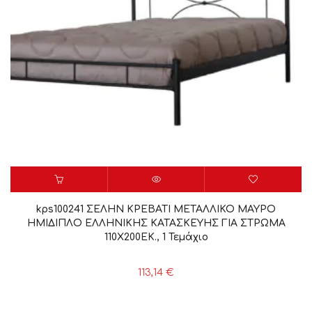
kps100241 ΣΕΛΗΝ ΚΡΕΒΑΤΙ ΜΕΤΑΛΛΙΚΟ ΜΑΥΡΟ
ΗΜΙΔΙΠΛΟ ΕΛΛΗΝΙΚΗΣ ΚΑΤΑΣΚΕΥΗΣ ΓΙΑ ΣΤΡΩΜΑ
110Χ200ΕΚ., 1 Τεμάχιο
113,14
€