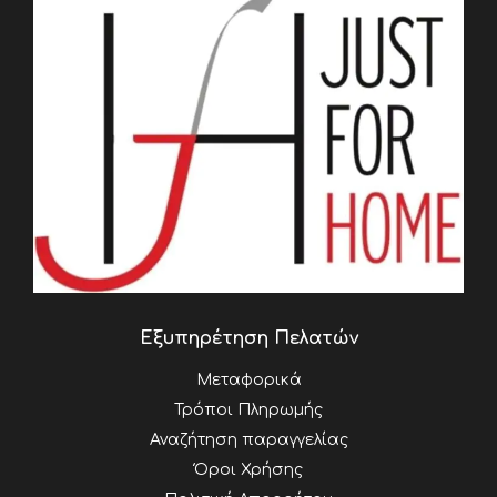
Εξυπηρέτηση Πελατών
Μεταφορικά
Τρόποι Πληρωμής
Αναζήτηση παραγγελίας
Όροι Χρήσης