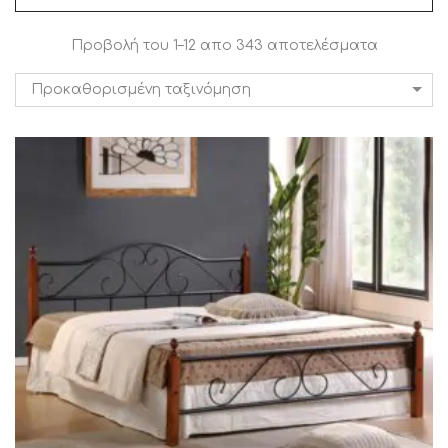
Προβολή του 1–12 απο 343 αποτελέσματα
Προκαθορισμένη ταξινόμηση