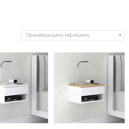
Προκαθορισμένη ταξινόμηση