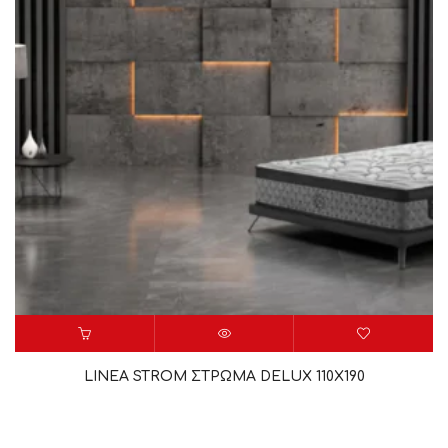
LINEA STROM ΣΤΡΩΜΑ DELUX 110X190