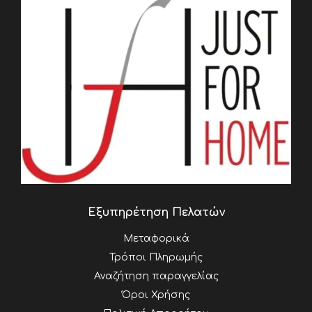
Εξυπηρέτηση Πελατών
Μεταφορικά
Τρόποι Πληρωμής
Αναζήτηση παραγγελίας
Όροι Χρήσης