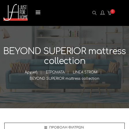
0
BEYOND SUPERIOR mattress
collection
Αρχική
ΣΤΡΩΜΑΤΑ
LINEA STROM
BEYOND SUPERIOR mattress collection
ΠΡΟΒΟΛΉ ΦΊΛΤΡΩΝ