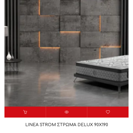
LINEA STROM ΣΤΡΩΜΑ DELUX 90X190