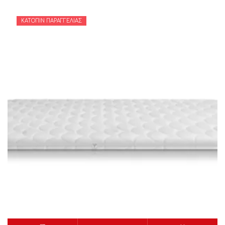
ΚΑΤΌΠΙΝ ΠΑΡΑΓΓΕΛΊΑΣ