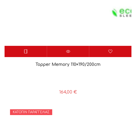
Topper Memory 110×190/200cm
164,00
€
ΚΑΤΌΠΙΝ ΠΑΡΑΓΓΕΛΊΑΣ