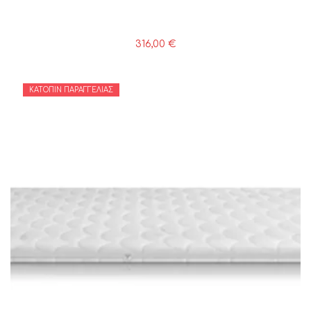
316,00
€
ΚΑΤΌΠΙΝ ΠΑΡΑΓΓΕΛΊΑΣ