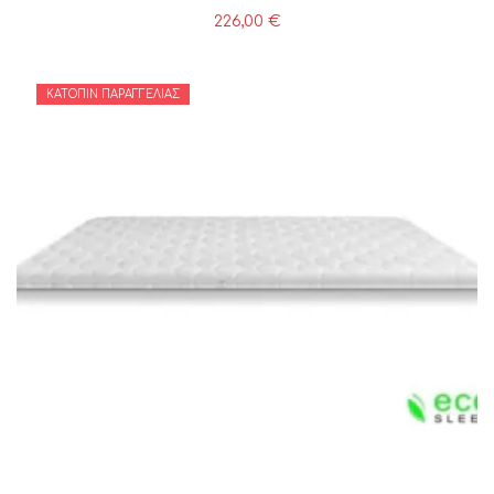
226,00
€
ΚΑΤΌΠΙΝ ΠΑΡΑΓΓΕΛΊΑΣ