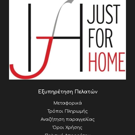
Εξυπηρέτηση Πελατών
Μεταφορικά
Τρόποι Πληρωμής
Αναζήτηση παραγγελίας
Όροι Χρήσης