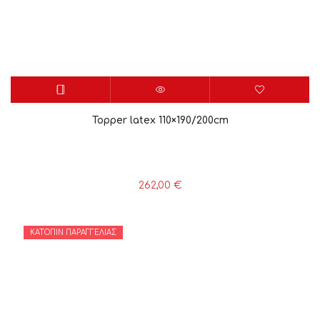
Topper latex 110×190/200cm
262,00
€
ΚΑΤΌΠΙΝ ΠΑΡΑΓΓΕΛΊΑΣ