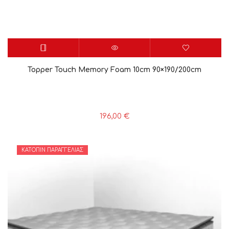
Topper Touch Memory Foam 10cm 90×190/200cm
196,00
€
ΚΑΤΌΠΙΝ ΠΑΡΑΓΓΕΛΊΑΣ