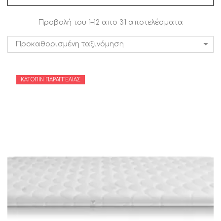
Προβολή του 1–12 απο 31 αποτελέσματα
Προκαθορισμένη ταξινόμηση
ΚΑΤΌΠΙΝ ΠΑΡΑΓΓΕΛΊΑΣ