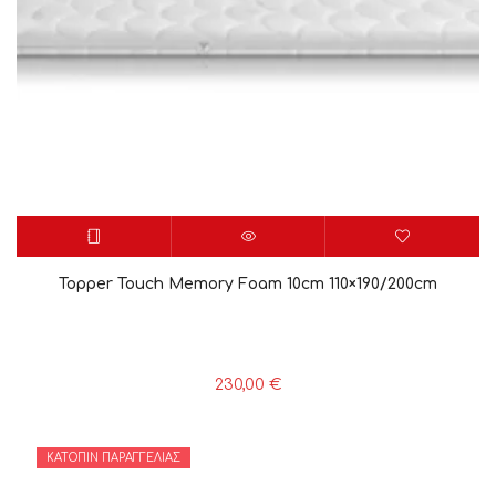
Topper Touch Memory Foam 10cm 110×190/200cm
230,00
€
ΚΑΤΌΠΙΝ ΠΑΡΑΓΓΕΛΊΑΣ