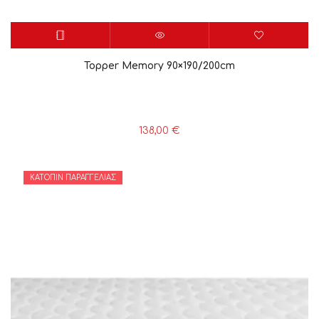
Topper Memory 90×190/200cm
138,00
€
ΚΑΤΌΠΙΝ ΠΑΡΑΓΓΕΛΊΑΣ