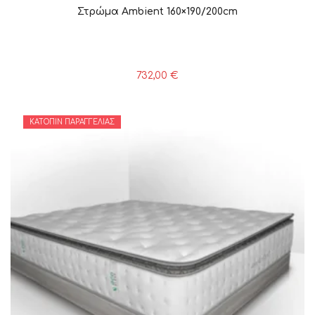
Στρώμα Ambient 160×190/200cm
732,00
€
ΚΑΤΌΠΙΝ ΠΑΡΑΓΓΕΛΊΑΣ