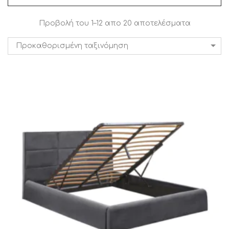
Προβολή του 1–12 απο 20 αποτελέσματα
Προκαθορισμένη ταξινόμηση