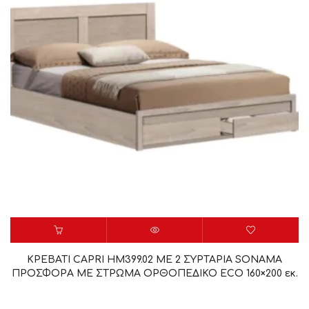
ΚΡΕΒΑΤΙ CAPRI HM399.02 ΜΕ 2 ΣΥΡΤΑΡΙΑ SONAMA
ΠΡΟΣΦΟΡΑ ΜΕ ΣΤΡΩΜΑ ΟΡΘΟΠΕΔΙΚΟ ECO 160×200 εκ.