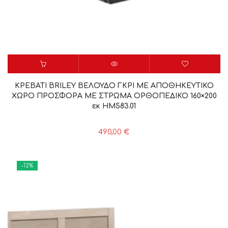
ΚΡΕΒΑΤΙ BRILEY ΒΕΛΟΥΔΟ ΓΚΡΙ ΜΕ ΑΠΟΘΗΚΕΥΤΙΚΟ
ΧΩΡΟ ΠΡΟΣΦΟΡΑ ΜΕ ΣΤΡΩΜΑ ΟΡΘΟΠΕΔΙΚΟ 160×200
εκ HM583.01
490,00
€
-12%