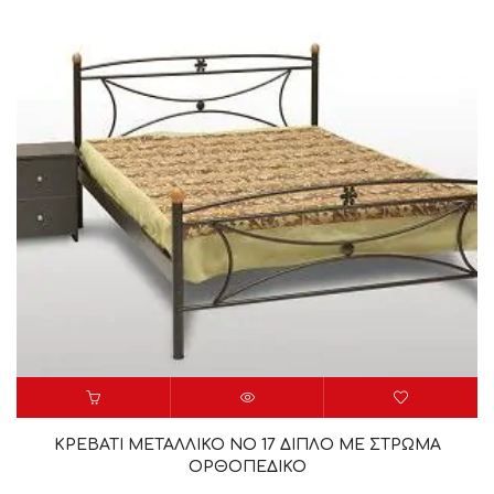
ΚΡΕΒΑΤΙ ΜΕΤΑΛΛΙΚΟ ΝΟ 17 ΔΙΠΛΟ ΜΕ ΣΤΡΩΜΑ
ΟΡΘΟΠΕΔΙΚΟ