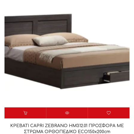
ΚΡΕΒΑΤΙ CAPRI ZEBRANO HM312.01 ΠΡΟΣΦΟΡΑ ΜΕ
ΣΤΡΩΜΑ ΟΡΘΟΠΕΔΙΚΟ ECO150x200cm