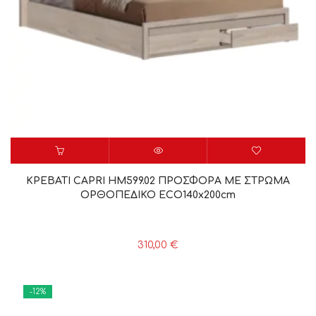
ΚΡΕΒΑΤΙ CAPRI HM599.02 ΠΡΟΣΦΟΡΑ ΜΕ ΣΤΡΩΜΑ
ΟΡΘΟΠΕΔΙΚΟ ECO140x200cm
310,00
€
-12%