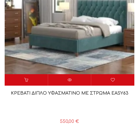
ΚΡΕΒΑΤΙ ΔΙΠΛΟ ΥΦΑΣΜΑΤΙΝΟ ΜΕ ΣΤΡΩΜΑ EASY63
550,00
€