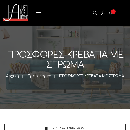
0
ΠΡΟΣΦΟΡΕΣ ΚΡΕΒΑΤΙΑ ΜΕ
ΣΤΡΩΜΑ
Αρχική
Προσφορες
ΠΡΟΣΦΟΡΕΣ ΚΡΕΒΑΤΙΑ ΜΕ ΣΤΡΩΜΑ
ΠΡΟΒΟΛΉ ΦΊΛΤΡΩΝ