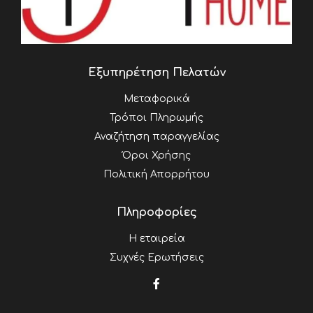
Εξυπηρέτηση Πελατών
Μεταφορικά
Τρόποι Πληρωμής
Αναζήτηση παραγγελίας
Όροι Χρήσης
Πολιτική Απορρήτου
Πληροφορίες
Η εταιρεία
Συχνές Ερωτήσεις