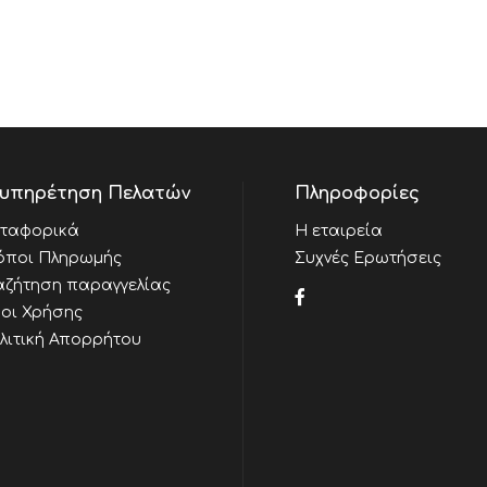
υπηρέτηση Πελατών
Πληροφορίες
ταφορικά
Η εταιρεία
όποι Πληρωμής
Συχνές Ερωτήσεις
αζήτηση παραγγελίας
οι Χρήσης
λιτική Απορρήτου