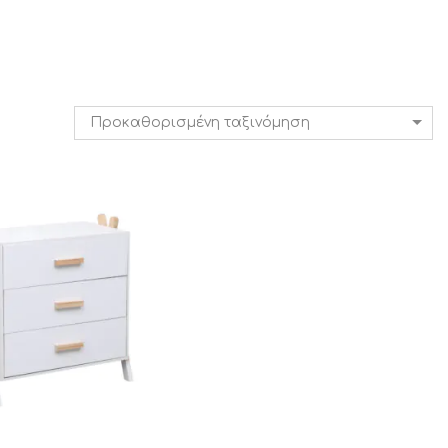
Προκαθορισμένη ταξινόμηση