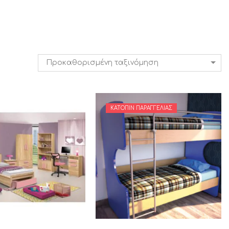
Προκαθορισμένη ταξινόμηση
ΚΑΤΌΠΙΝ ΠΑΡΑΓΓΕΛΊΑΣ