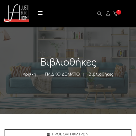
0
Βιβλιοθήκες
Αρχική
ΠΑΙΔΙΚΟ ΔΩΜΑΤΙΟ
Βιβλιοθήκες
ΠΡΟΒΟΛΉ ΦΊΛΤΡΩΝ