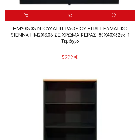
HM2013.03 ΝΤΟΥΛΑΠΙ ΓΡΑΦΕΙΟΥ ΕΠΑΓΓΕΛΜΑΤΙΚΟ
SIENNA HM2013.03 ΣΕ ΧΡΩΜΑ ΚΕΡΑΣΙ 80Χ40Χ82εκ, 1
Τεμάχιο
59,99
€