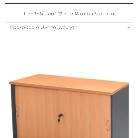
Προβολή του 1–12 απο 16 αποτελέσματα
Προκαθορισμένη ταξινόμηση