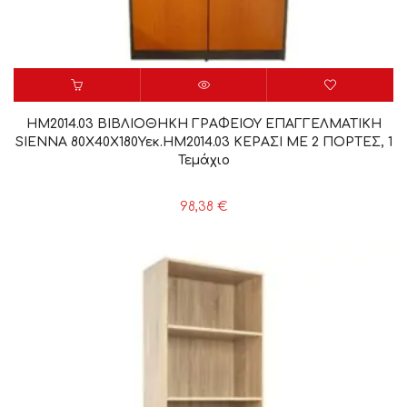
HM2014.03 ΒΙΒΛΙΟΘΗΚΗ ΓΡΑΦΕΙΟΥ ΕΠΑΓΓΕΛΜΑΤΙΚΗ
SIENNA 80Χ40Χ180Υεκ.HM2014.03 ΚΕΡΑΣΙ ΜΕ 2 ΠΟΡΤΕΣ, 1
Τεμάχιο
98,38
€