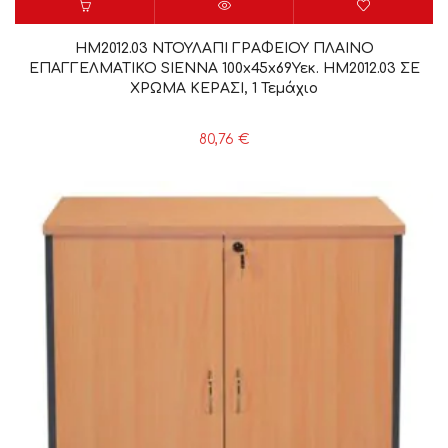
HM2012.03 ΝΤΟΥΛΑΠΙ ΓΡΑΦΕΙΟΥ ΠΛΑΙΝΟ
ΕΠΑΓΓΕΛΜΑΤΙΚΟ SIENNA 100x45x69Υεκ. HM2012.03 ΣΕ
ΧΡΩΜΑ ΚΕΡΑΣΙ, 1 Τεμάχιο
80,76
€