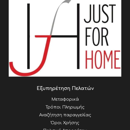
Εξυπηρέτηση Πελατών
Μεταφορικά
Τρόποι Πληρωμής
Αναζήτηση παραγγελίας
Όροι Χρήσης