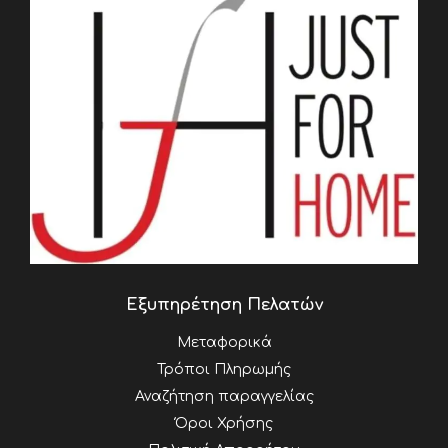
Εξυπηρέτηση Πελατών
Μεταφορικά
Τρόποι Πληρωμής
Αναζήτηση παραγγελίας
Όροι Χρήσης