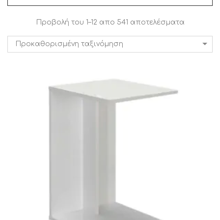
Προβολή του 1–12 απο 541 αποτελέσματα
Προκαθορισμένη ταξινόμηση