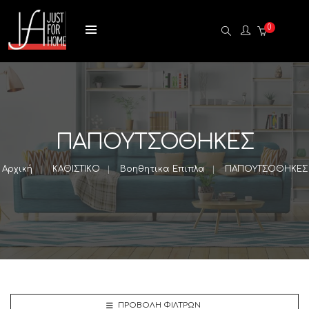
0
ΠΑΠΟΥΤΣΟΘΗΚΕΣ
Αρχική
ΚΑΘΙΣΤΙΚΟ
Βοηθητικα Επιπλα
ΠΑΠΟΥΤΣΟΘΗΚΕΣ
ΠΡΟΒΟΛΉ ΦΊΛΤΡΩΝ