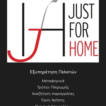
Εξυπηρέτηση Πελατών
Μεταφορικά
Τρόποι Πληρωμής
Αναζήτηση παραγγελίας
Όροι Χρήσης