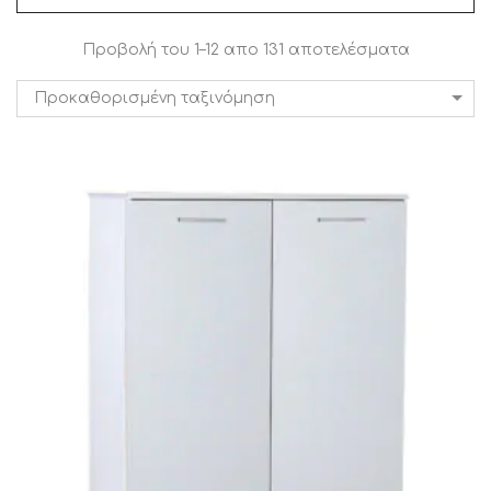
Προβολή του 1–12 απο 131 αποτελέσματα
Προκαθορισμένη ταξινόμηση