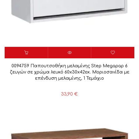
0094759 Παπουτσοθήκη μελαμίνης Step Megapap 6
ζευγών σε χρώμα λευκό 60x30x42εκ. Μοριοσανίδα με
επένδυση μελαμίνης, 1 Τεμάχιο
33,90
€