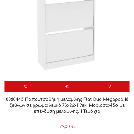
0080443 Παπουτσοθήκη μελαμίνης Flat Duo Megapap 18
ζεύγων σε χρώμα λευκό 73x26x119εκ. Μοριοσανίδα με
επένδυση μελαμίνης, 1 Τεμάχιο
79,00
€