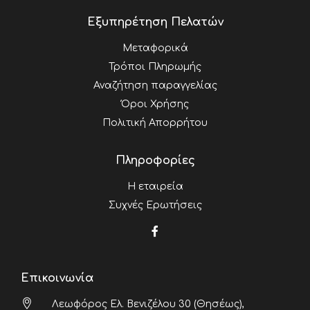
Εξυπηρέτηση Πελατών
Μεταφορικά
Τρόποι Πληρωμής
Αναζήτηση παραγγελίας
Όροι Χρήσης
Πολιτική Απορρήτου
Πληροφορίες
Η εταιρεία
Συχνές Ερωτήσεις
Επικοινωνία
Λεωφόρος Ελ. Βενιζέλου 30 (Θησέως),