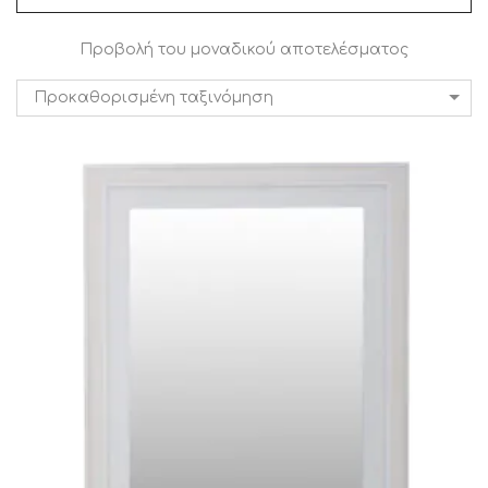
Προβολή του μοναδικού αποτελέσματος
Προκαθορισμένη ταξινόμηση