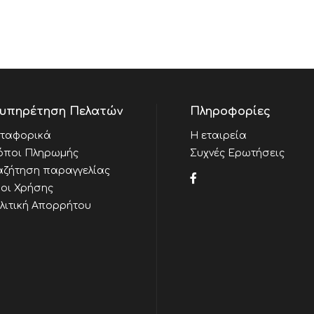
υπηρέτηση Πελατών
Πληροφορίες
ταφορικά
Η εταιρεία
όποι Πληρωμής
Συχνές Ερωτήσεις
αζήτηση παραγγελίας
οι Χρήσης
λιτική Απορρήτου