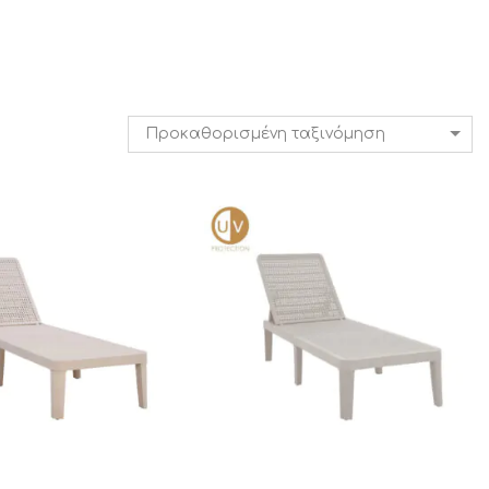
Προκαθορισμένη ταξινόμηση