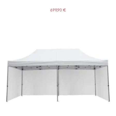
699,90
€