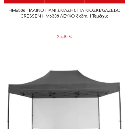
HM6308 ΠΛΑΙΝΟ ΠΑΝΙ ΣΚΙΑΣΗΣ ΓΙΑ ΚΙΟΣΚΙ/GAZEBO
CRESSEN HM6308 ΛΕΥΚΟ 3x3m, 1 Τεμάχιο
25,00
€