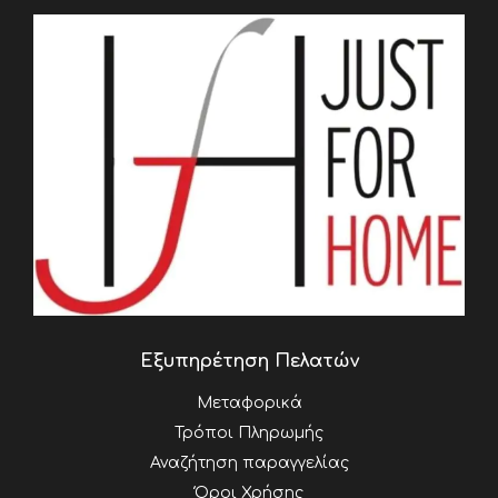
Εξυπηρέτηση Πελατών
Μεταφορικά
Τρόποι Πληρωμής
Αναζήτηση παραγγελίας
Όροι Χρήσης