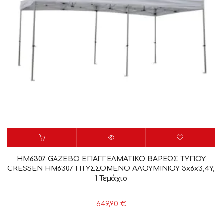
HM6307 GAZEBO ΕΠΑΓΓΕΛΜΑΤΙΚΟ ΒΑΡΕΩΣ ΤΥΠΟΥ
CRESSEN HM6307 ΠΤΥΣΣΟΜΕΝΟ ΑΛΟΥΜΙΝΙΟΥ 3x6x3,4Y,
1 Τεμάχιο
649,90
€