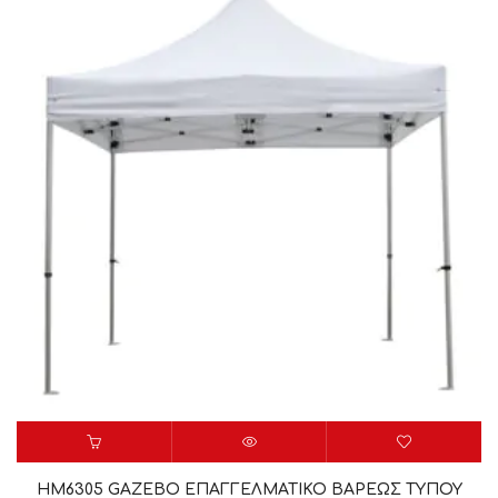
HM6305 GAZEBO ΕΠΑΓΓΕΛΜΑΤΙΚΟ ΒΑΡΕΩΣ ΤΥΠΟΥ