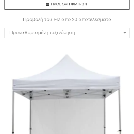
ΠΡΟΒΟΛΉ ΦΊΛΤΡΩΝ
Προβολή του 1–12 απο 20 αποτελέσματα
Προκαθορισμένη ταξινόμηση