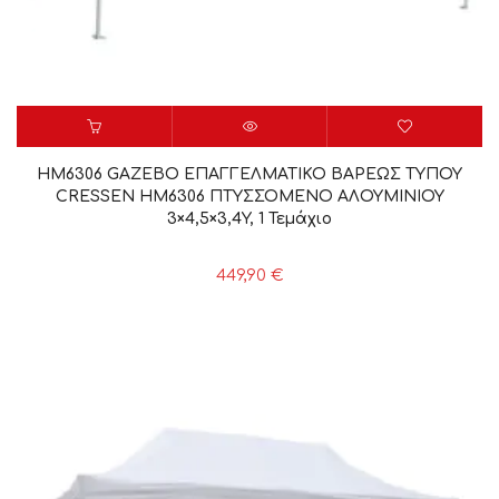
HM6306 GAZEBO ΕΠΑΓΓΕΛΜΑΤΙΚΟ ΒΑΡΕΩΣ ΤΥΠΟΥ
CRESSEN HM6306 ΠΤΥΣΣΟΜΕΝΟ ΑΛΟΥΜΙΝΙΟΥ
3×4,5×3,4Y, 1 Τεμάχιο
449,90
€