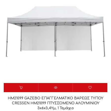
HM21099 GAZEBO ΕΠΑΓΓΕΛΜΑΤΙΚΟ ΒΑΡΕΩΣ ΤΥΠΟΥ
CRESSEN HM21099 ΠΤΥΣΣΟΜΕΝΟ ΑΛΟΥΜΙΝΙΟΥ
3x6x3,4Yμ, 1 Τεμάχιο