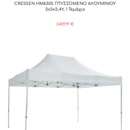
CRESSEN HM6305 ΠΤΥΣΣΟΜΕΝΟ ΑΛΟΥΜΙΝΙΟΥ
3x3x3,4Y, 1 Τεμάχιο
349,99
€