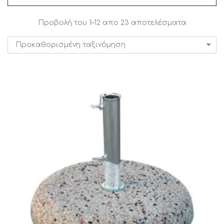
Προβολή του 1–12 απο 23 αποτελέσματα
Προκαθορισμένη ταξινόμηση