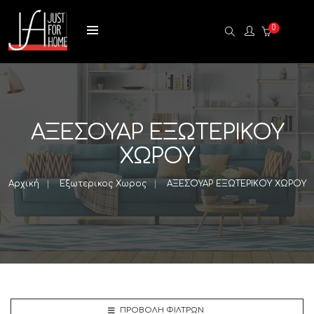
0
ΑΞΕΣΟΥΑΡ ΕΞΩΤΕΡΙΚΟΥ
ΧΩΡΟΥ
Αρχική
Εξωτερικος Χωρος
ΑΞΕΣΟΥΑΡ ΕΞΩΤΕΡΙΚΟΥ ΧΩΡΟΥ
ΠΡΟΒΟΛΉ ΦΊΛΤΡΩΝ