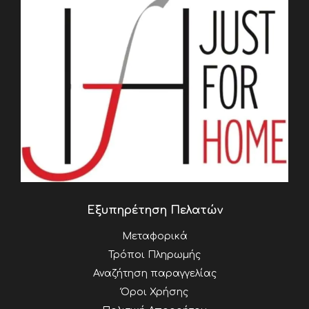
Εξυπηρέτηση Πελατών
Μεταφορικά
Τρόποι Πληρωμής
Αναζήτηση παραγγελίας
Όροι Χρήσης