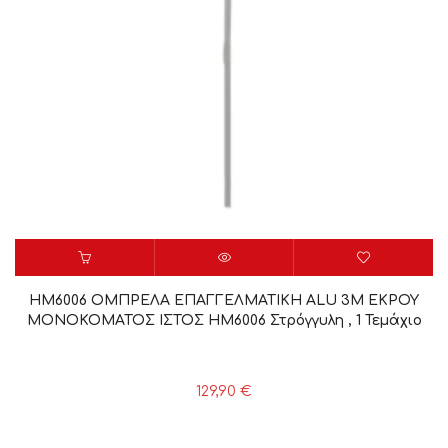
HM6006 ΟΜΠΡΕΛΑ ΕΠΑΓΓΕΛΜΑΤΙΚΗ ALU 3Μ ΕΚΡΟΥ
ΜΟΝΟΚΟΜΑΤΟΣ ΙΣΤΟΣ HM6006 Στρόγγυλη , 1 Τεμάχιο
129,90
€