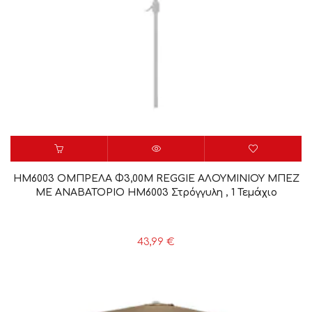
HM6003 ΟΜΠΡΕΛΑ Φ3,00Μ REGGIE ΑΛΟΥΜΙΝΙΟΥ ΜΠΕΖ
ME ΑΝΑΒΑΤΟΡΙΟ HM6003 Στρόγγυλη , 1 Τεμάχιο
43,99
€