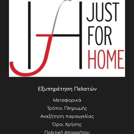
Εξυπηρέτηση Πελατών
Μεταφορικά
Τρόποι Πληρωμής
Αναζήτηση παραγγελίας
Όροι Χρήσης
Πολιτική Απορρήτου