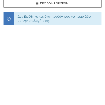
ΠΡΟΒΟΛΉ ΦΊΛΤΡΩΝ
Δεν βρέθηκε κανένα προϊόν που να ταιριάζει
με την επιλογή σας.