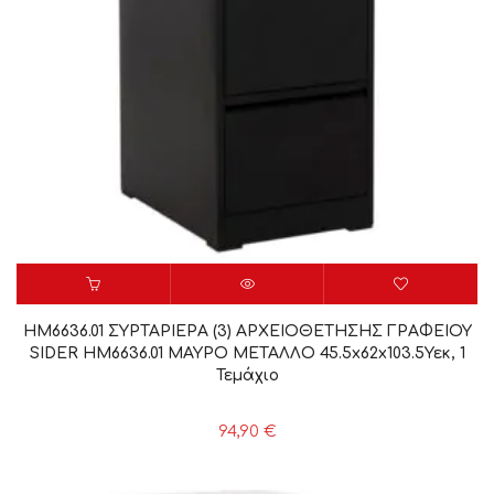
HM6636.01 ΣΥΡΤΑΡΙΕΡΑ (3) ΑΡΧΕΙΟΘΕΤΗΣΗΣ ΓΡΑΦΕΙΟΥ
SIDER HM6636.01 ΜΑΥΡΟ ΜΕΤΑΛΛΟ 45.5x62x103.5Υεκ, 1
Τεμάχιο
94,90
€