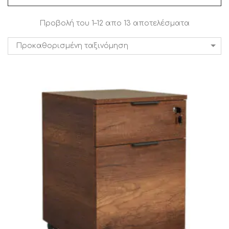
Προβολή του 1–12 απο 13 αποτελέσματα
Προκαθορισμένη ταξινόμηση