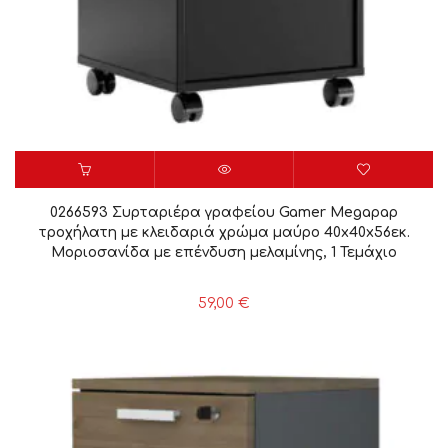
0266593 Συρταριέρα γραφείου Gamer Megapap
τροχήλατη με κλειδαριά χρώμα μαύρο 40x40x56εκ.
Μοριοσανίδα με επένδυση μελαμίνης, 1 Τεμάχιο
59,00
€