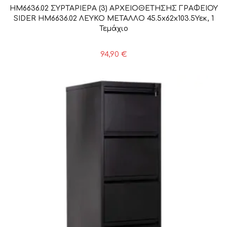
HM6636.02 ΣΥΡΤΑΡΙΕΡΑ (3) ΑΡΧΕΙΟΘΕΤΗΣΗΣ ΓΡΑΦΕΙΟΥ
SIDER HM6636.02 ΛΕΥΚΟ ΜΕΤΑΛΛΟ 45.5x62x103.5Υεκ, 1
Τεμάχιο
94,90
€