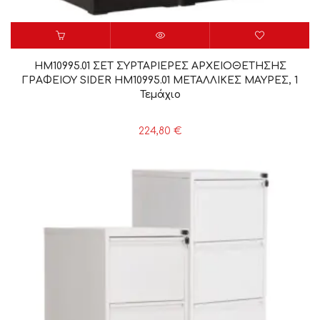
HM10995.01 ΣΕΤ ΣΥΡΤΑΡΙΕΡΕΣ ΑΡΧΕΙΟΘΕΤΗΣΗΣ
ΓΡΑΦΕΙΟΥ SIDER HM10995.01 ΜΕΤΑΛΛΙΚΕΣ ΜΑΥΡΕΣ, 1
Τεμάχιο
224,80
€