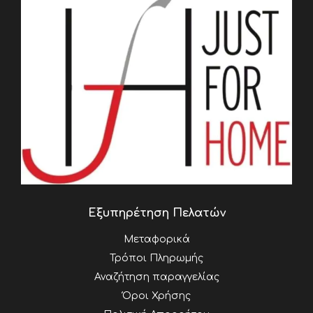
Εξυπηρέτηση Πελατών
Μεταφορικά
Τρόποι Πληρωμής
Αναζήτηση παραγγελίας
Όροι Χρήσης