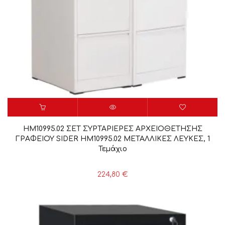
HM10995.02 ΣΕΤ ΣΥΡΤΑΡΙΕΡΕΣ ΑΡΧΕΙΟΘΕΤΗΣΗΣ
ΓΡΑΦΕΙΟΥ SIDER HM10995.02 ΜΕΤΑΛΛΙΚΕΣ ΛΕΥΚΕΣ, 1
Τεμάχιο
224,80
€