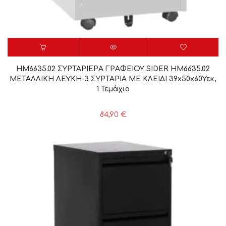
HM6635.02 ΣΥΡΤΑΡΙΕΡΑ ΓΡΑΦΕΙΟΥ SIDER HM6635.02
ΜΕΤΑΛΛΙΚΗ ΛΕΥΚΗ-3 ΣΥΡΤΑΡΙΑ ΜΕ ΚΛΕΙΔΙ 39x50x60Υεκ,
1 Τεμάχιο
84,90
€