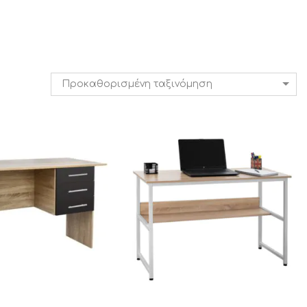
Προκαθορισμένη ταξινόμηση