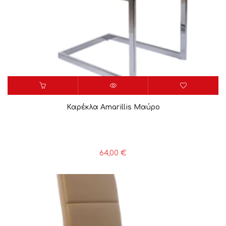
Καρέκλα Amarillis Μαύρο
64,00
€