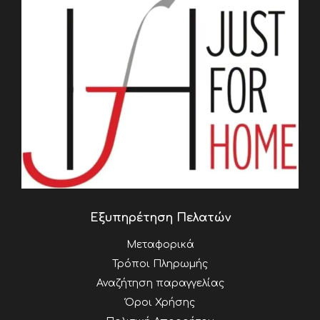
Εξυπηρέτηση Πελατών
Μεταφορικά
Τρόποι Πληρωμής
Αναζήτηση παραγγελίας
Όροι Χρήσης