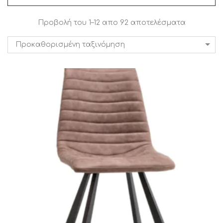
Προβολή του 1–12 απο 92 αποτελέσματα
Προκαθορισμένη ταξινόμηση