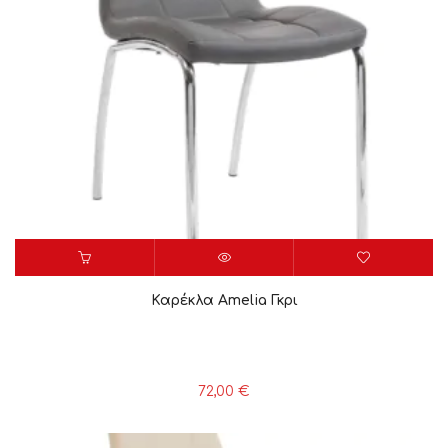
Καρέκλα Amelia Γκρι
72,00
€