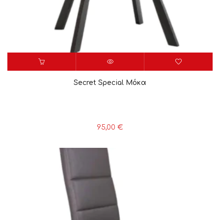
Secret Special Μόκα
95,00
€