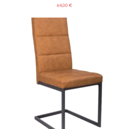
64,00
€