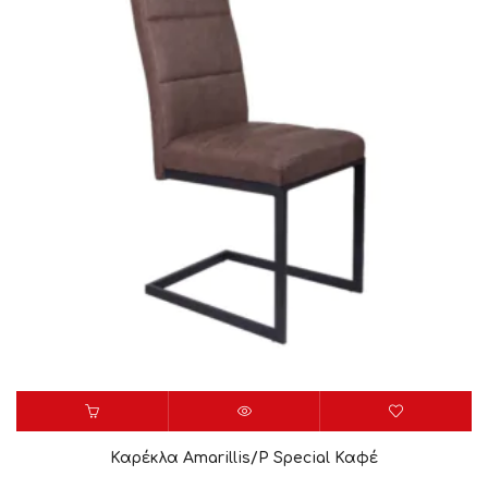
Καρέκλα Amarillis/P Special Καφέ