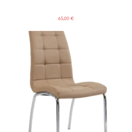
65,00
€